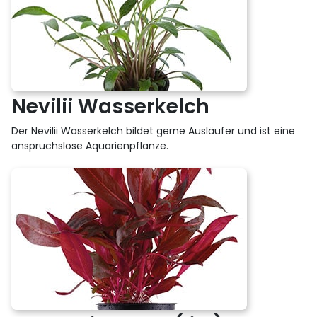
Nevilii Wasserkelch
Der Nevilii Wasserkelch bildet gerne Ausläufer und ist eine
anspruchslose Aquarienpflanze.