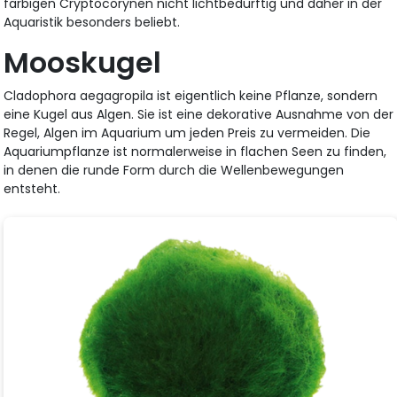
farbigen Cryptocorynen nicht lichtbedürftig und daher in der
Aquaristik besonders beliebt.
Mooskugel
Cladophora aegagropila ist eigentlich keine Pflanze, sondern
eine Kugel aus Algen. Sie ist eine dekorative Ausnahme von der
Regel, Algen im Aquarium um jeden Preis zu vermeiden. Die
Aquariumpflanze ist normalerweise in flachen Seen zu finden,
in denen die runde Form durch die Wellenbewegungen
entsteht.