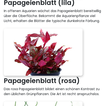
Papageienblatt (lila)
In offenen Aquarien wächst das Papageienblatt bereitwillig
über die Oberfläche. Bekommt die Aquarienpflanze viel
Licht, erhalten die Blätter die typische dunkelrote Färbung.
Papageienblatt (rosa)
Das rosa Papageienblatt bildet einen schönen Kontrast zu
den üblichen Grünpflanzen. Die Art ist recht anspruchslos.