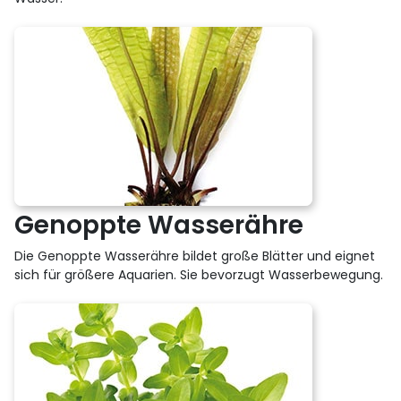
Genoppte Wasserähre
Die Genoppte Wasserähre bildet große Blätter und eignet
sich für größere Aquarien. Sie bevorzugt Wasserbewegung.