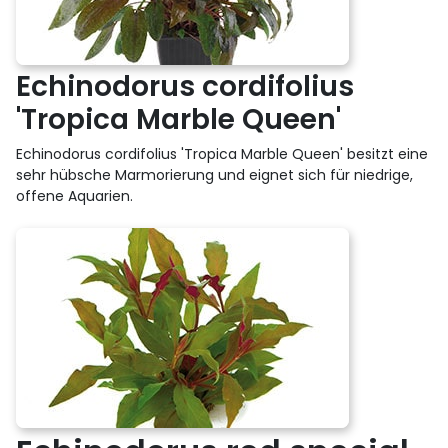
Echinodorus cordifolius
'Tropica Marble Queen'
Echinodorus cordifolius 'Tropica Marble Queen' besitzt eine
sehr hübsche Marmorierung und eignet sich für niedrige,
offene Aquarien.