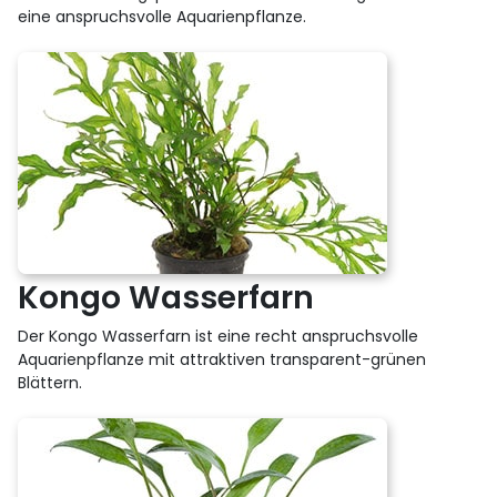
eine anspruchsvolle Aquarienpflanze.
Kongo Wasserfarn
Der Kongo Wasserfarn ist eine recht anspruchsvolle
Aquarienpflanze mit attraktiven transparent-grünen
Blättern.