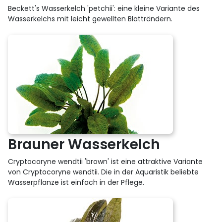
Beckett's Wasserkelch 'petchii': eine kleine Variante des
Wasserkelchs mit leicht gewellten Blatträndern.
Brauner Wasserkelch
Cryptocoryne wendtii 'brown' ist eine attraktive Variante
von Cryptocoryne wendtii. Die in der Aquaristik beliebte
Wasserpflanze ist einfach in der Pflege.