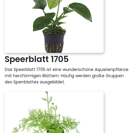
Speerblatt 1705
Das Speerblatt 1705 ist eine wunderschöne Aquarienpflanze
mit herzförmigen Blättern. Häufig werden große Gruppen
des Sperrblattes ausgebildet.