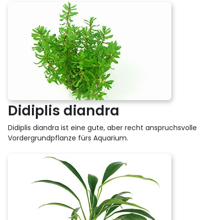
Didiplis diandra
Didiplis diandra ist eine gute, aber recht anspruchsvolle
Vordergrundpflanze fürs Aquarium.