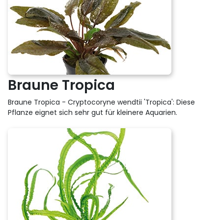
Braune Tropica
Braune Tropica - Cryptocoryne wendtii 'Tropica': Diese
Pflanze eignet sich sehr gut für kleinere Aquarien.