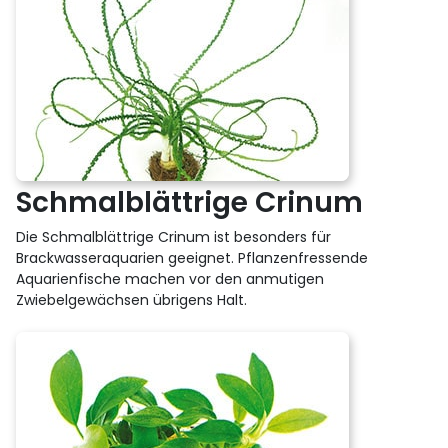
Schmalblättrige Crinum
Die Schmalblättrige Crinum ist besonders für
Brackwasseraquarien geeignet. Pflanzenfressende
Aquarienfische machen vor den anmutigen
Zwiebelgewächsen übrigens Halt.