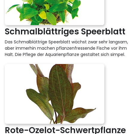
Schmalblättriges Speerblatt
Das Schmalblättrige Speerblatt wächst zwar sehr langsam,
aber immerhin machen pflanzenfressende Fische vor ihm
Halt. Die Pflege der Aquarienpflanze gestaltet sich simpel.
Rote-Ozelot-Schwertpflanze