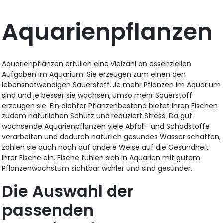
Aquarienpflanzen
Aquarienpflanzen erfüllen eine Vielzahl an essenziellen
Aufgaben im Aquarium. Sie erzeugen zum einen den
lebensnotwendigen Sauerstoff. Je mehr Pflanzen im Aquarium
sind und je besser sie wachsen, umso mehr Sauerstoff
erzeugen sie. Ein dichter Pflanzenbestand bietet Ihren Fischen
zudem natürlichen Schutz und reduziert Stress. Da gut
wachsende Aquarienpflanzen viele Abfall- und Schadstoffe
verarbeiten und dadurch natürlich gesundes Wasser schaffen,
zahlen sie auch noch auf andere Weise auf die Gesundheit
Ihrer Fische ein. Fische fühlen sich in Aquarien mit gutem
Pflanzenwachstum sichtbar wohler und sind gesünder.
Die Auswahl der
passenden