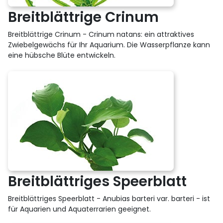
Breitblättrige Crinum
Breitblättrige Crinum - Crinum natans: ein attraktives
Zwiebelgewächs für Ihr Aquarium. Die Wasserpflanze kann
eine hübsche Blüte entwickeln.
Breitblättriges Speerblatt
Breitblättriges Speerblatt - Anubias barteri var. barteri - ist
für Aquarien und Aquaterrarien geeignet.