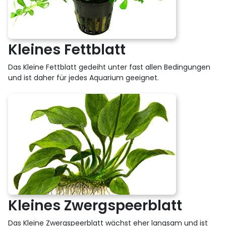
Kleines Fettblatt
Das Kleine Fettblatt gedeiht unter fast allen Bedingungen
und ist daher für jedes Aquarium geeignet.
Kleines Zwergspeerblatt
Das Kleine Zwergspeerblatt wächst eher langsam und ist