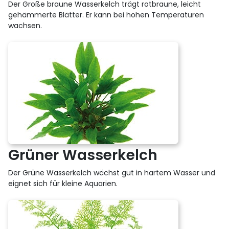
Der Große braune Wasserkelch trägt rotbraune, leicht
gehämmerte Blätter. Er kann bei hohen Temperaturen
wachsen.
Grüner Wasserkelch
Der Grüne Wasserkelch wächst gut in hartem Wasser und
eignet sich für kleine Aquarien.