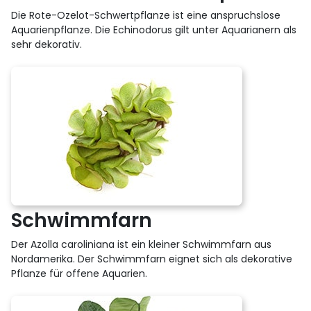
Die Rote-Ozelot-Schwertpflanze ist eine anspruchslose
Aquarienpflanze. Die Echinodorus gilt unter Aquarianern als
sehr dekorativ.
Schwimmfarn
Der Azolla caroliniana ist ein kleiner Schwimmfarn aus
Nordamerika. Der Schwimmfarn eignet sich als dekorative
Pflanze für offene Aquarien.