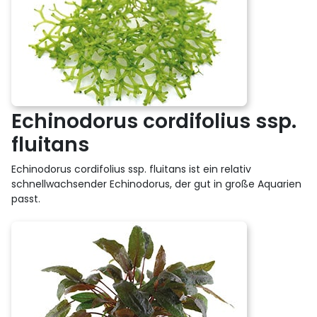
Echinodorus cordifolius ssp.
fluitans
Echinodorus cordifolius ssp. fluitans ist ein relativ
schnellwachsender Echinodorus, der gut in große Aquarien
passt.