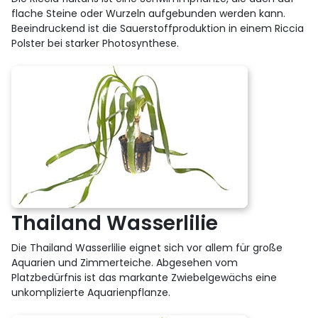
flache Steine oder Wurzeln aufgebunden werden kann.
Beeindruckend ist die Sauerstoffproduktion in einem Riccia
Polster bei starker Photosynthese.
Thailand Wasserlilie
Die Thailand Wasserlilie eignet sich vor allem für große
Aquarien und Zimmerteiche. Abgesehen vom
Platzbedürfnis ist das markante Zwiebelgewächs eine
unkomplizierte Aquarienpflanze.