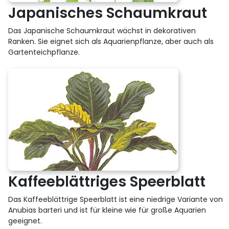
Japanisches Schaumkraut
Das Japanische Schaumkraut wächst in dekorativen
Ranken. Sie eignet sich als Aquarienpflanze, aber auch als
Gartenteichpflanze.
Kaffeeblättriges Speerblatt
Das Kaffeeblättrige Speerblatt ist eine niedrige Variante von
Anubias barteri und ist für kleine wie für große Aquarien
geeignet.