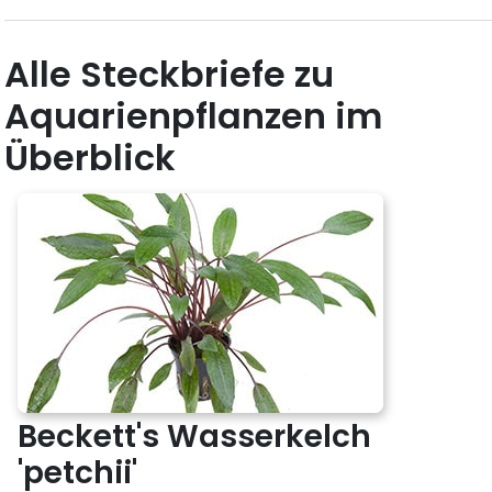
Alle Steckbriefe zu
Aquarienpflanzen im
Überblick
Beckett's Wasserkelch
'petchii'