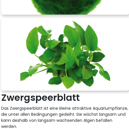
Zwergspeerblatt
Das Zwergspeerblatt ist eine kleine attraktive Aquariumpflanze,
die unter allen Bedingungen gedeiht. Sie wächst langsam und
kann deshalb von langsam wachsenden Algen befallen
werden.