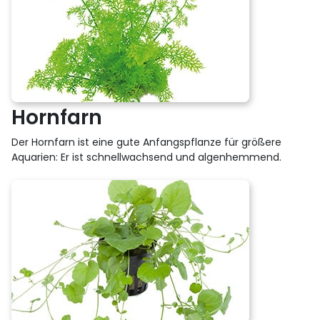
Hornfarn
Der Hornfarn ist eine gute Anfangspflanze für größere
Aquarien: Er ist schnellwachsend und algenhemmend.