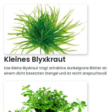
Kleines Blyxkraut
Das Kleine Blyxkraut trägt attraktive dunkelgrüne Blätter an
einem dicht besetzten Stengel und ist recht anspruchsvoll.