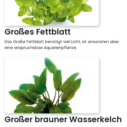
Großes Fettblatt
Das Große Fettblatt benötigt viel Licht, ist ansonsten aber
eine anspruchslose Aquarienpflanze.
Großer brauner Wasserkelch