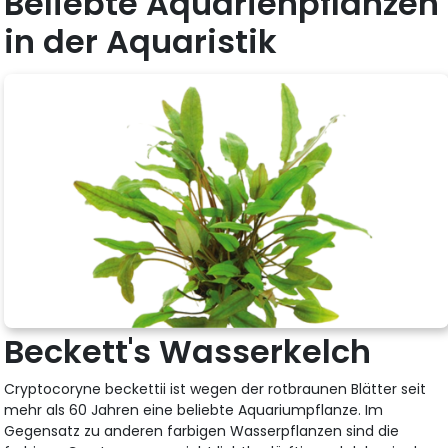
Beliebte Aquarienpflanzen
in der Aquaristik
Beckett's Wasserkelch
Cryptocoryne beckettii ist wegen der rotbraunen Blätter seit
mehr als 60 Jahren eine beliebte Aquariumpflanze. Im
Gegensatz zu anderen farbigen Wasserpflanzen sind die