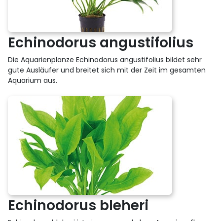
Echinodorus angustifolius
Die Aquarienplanze Echinodorus angustifolius bildet sehr
gute Ausläufer und breitet sich mit der Zeit im gesamten
Aquarium aus.
Echinodorus bleheri