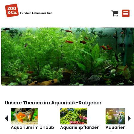
Unsere Themen im Aquaristik-Ratgeber
Aquarium im Urlaub
Aquarienpflanzen
Aquarienfis