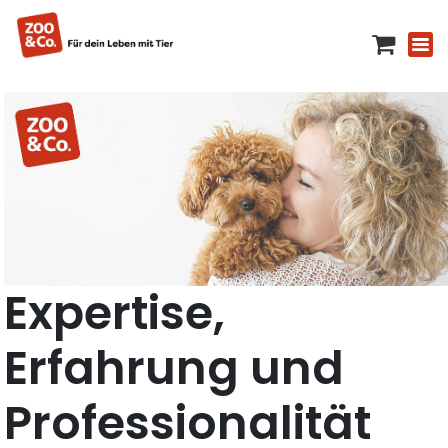
Expertise,
Erfahrung und
Professionalität