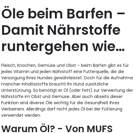
Öle beim Barfen –
Damit Nährstoffe
runtergehen wie…
Fleisch, Knochen, Gemüse und Obst – beim Barfen gibt es für
jedes Vitamin und jeden Nährstoff eine Futterquelle, die die
Versorgung Ihres Hundes gewährleistet. Doch für die Aufnahm
mancher Inhaltsstoffe braucht Ihr Hund zusätzliche
Unterstützung. So benötigt er Öl (oder Fett) zur Verwertung de
Nährstoffe im Obst und Gemüse. Aber auch abseits dieser
Funktion sind diverse Öle wichtig für die Gesundheit Ihres
Vierbeiners. Allerdings darf nicht jedes Öl bei der Fütterung
verwendet werden.
Warum Öl? - Von MUFS