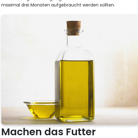
maximal drei Monaten aufgebraucht werden sollten.
Machen das Futter