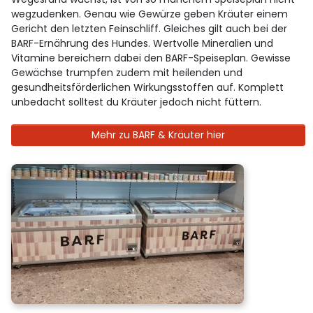
wegzudenken. Genau wie Gewürze geben Kräuter einem
Gericht den letzten Feinschliff. Gleiches gilt auch bei der
BARF-Ernährung des Hundes. Wertvolle Mineralien und
Vitamine bereichern dabei den BARF-Speiseplan. Gewisse
Gewächse trumpfen zudem mit heilenden und
gesundheitsförderlichen Wirkungsstoffen auf. Komplett
unbedacht solltest du Kräuter jedoch nicht füttern.
Mehr zu BARF & Kräuter hier