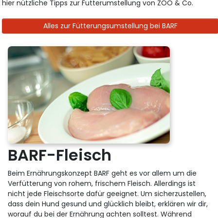
hier nützliche Tipps zur Futterumstellung von ZOO & Co.
Alles zur Fütterungsumstellung bei BARF
BARF-Fleisch
Beim Ernährungskonzept BARF geht es vor allem um die
Verfütterung von rohem, frischem Fleisch. Allerdings ist
nicht jede Fleischsorte dafür geeignet. Um sicherzustellen,
dass dein Hund gesund und glücklich bleibt, erklären wir dir,
worauf du bei der Ernährung achten solltest. Während