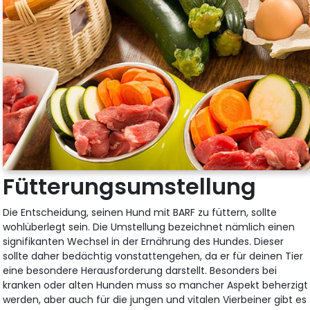
Fütterungsumstellung
Die Entscheidung, seinen Hund mit BARF zu füttern, sollte
wohlüberlegt sein. Die Umstellung bezeichnet nämlich einen
signifikanten Wechsel in der Ernährung des Hundes. Dieser
sollte daher bedächtig vonstattengehen, da er für deinen Tier
eine besondere Herausforderung darstellt. Besonders bei
kranken oder alten Hunden muss so mancher Aspekt beherzigt
werden, aber auch für die jungen und vitalen Vierbeiner gibt es